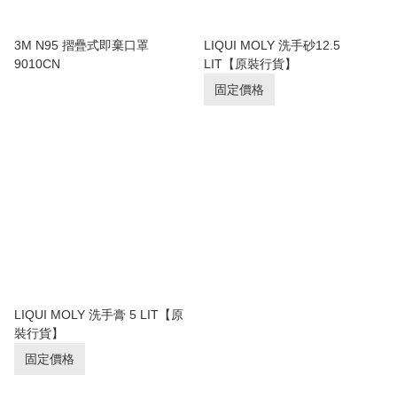
3M N95 摺疊式即棄口罩
LIQUI MOLY 洗手砂12.5
9010CN
LIT【原裝行貨】
固定價格
LIQUI MOLY 洗手膏 5 LIT【原
裝行貨】
固定價格