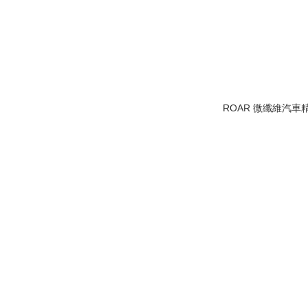
ROAR 微纖維汽車