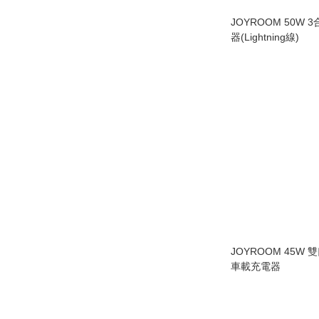
JOYROOM 50W 
器(Lightning線)
JOYROOM 45W
車載充電器