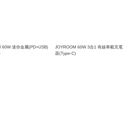
 60W 迷你金屬(PD+USB)
JOYROOM 60W 3合1 有線車載充電
器
器(Type-C)