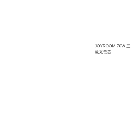
JOYROOM 70W 三
載充電器