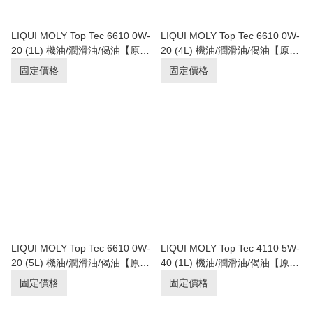
LIQUI MOLY Top Tec 6610 0W-
LIQUI MOLY Top Tec 6610 0W-
20 (1L) 機油/潤滑油/偈油【原裝
20 (4L) 機油/潤滑油/偈油【原裝
行貨】
行貨】
固定價格
固定價格
LIQUI MOLY Top Tec 6610 0W-
LIQUI MOLY Top Tec 4110 5W-
20 (5L) 機油/潤滑油/偈油【原裝
40 (1L) 機油/潤滑油/偈油【原裝
行貨】
行貨】
固定價格
固定價格