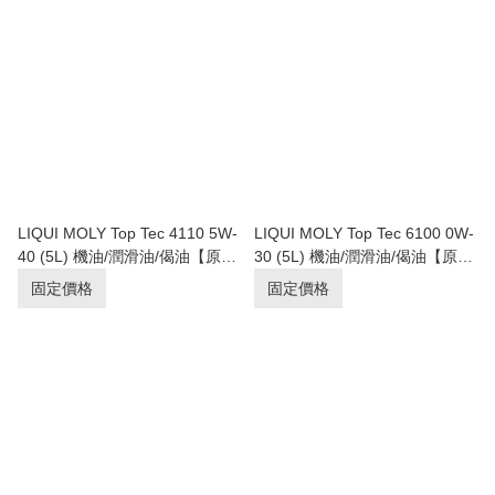
LIQUI MOLY Top Tec 4110 5W-
LIQUI MOLY Top Tec 6100 0W-
40 (5L) 機油/潤滑油/偈油【原裝
30 (5L) 機油/潤滑油/偈油【原裝
行貨】
行貨】
固定價格
固定價格