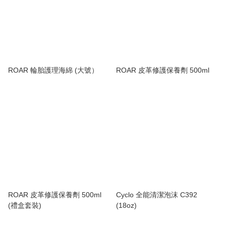
ROAR 輪胎護理海綿 (大號）
ROAR 皮革修護保養劑 500ml
ROAR 皮革修護保養劑 500ml
Cyclo 全能清潔泡沫 C392
(禮盒套裝)
(18oz)