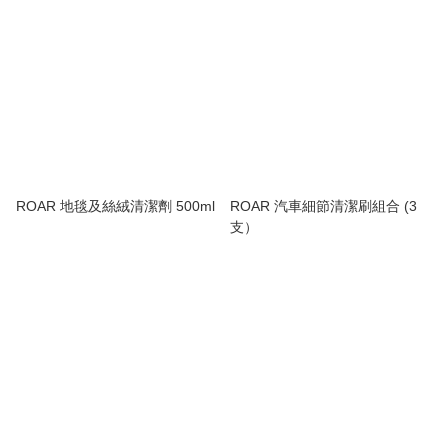
ROAR 地毯及絲絨清潔劑 500ml
ROAR 汽車細節清潔刷組合 (3
支）