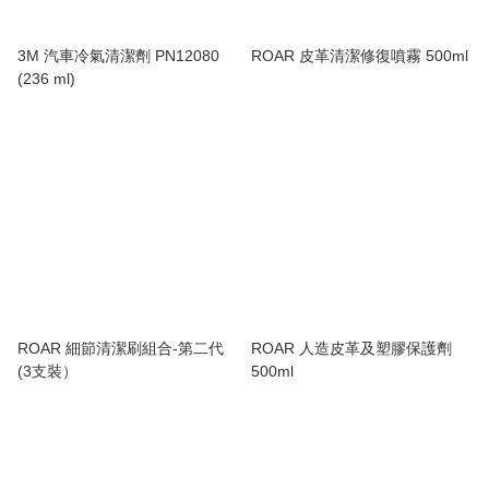
3M 汽車冷氣清潔劑 PN12080
ROAR 皮革清潔修復噴霧 500ml
(236 ml)
ROAR 細節清潔刷組合-第二代
ROAR 人造皮革及塑膠保護劑
(3支裝）
500ml