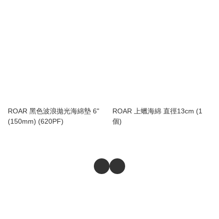
ROAR 黑色波浪拋光海綿墊 6"
ROAR 上蠟海綿 直徑13cm (1
(150mm) (620PF)
個)