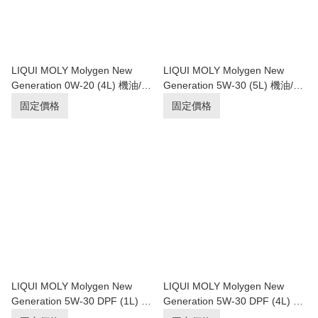
LIQUI MOLY Molygen New
LIQUI MOLY Molygen New
Generation 0W-20 (4L) 機油/潤
Generation 5W-30 (5L) 機油/潤
滑油/偈油【原裝行貨】
滑油/偈油【原裝行貨】
固定價格
固定價格
LIQUI MOLY Molygen New
LIQUI MOLY Molygen New
Generation 5W-30 DPF (1L) 機
Generation 5W-30 DPF (4L) 機
油/潤滑油/偈油【原裝行貨】
油/潤滑油/偈油【原裝行貨】