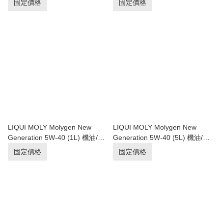
固定價格
固定價格
LIQUI MOLY Molygen New
LIQUI MOLY Molygen New
Generation 5W-40 (1L) 機油/潤
Generation 5W-40 (5L) 機油/潤
滑油/偈油【原裝行貨】
滑油/偈油【原裝行貨】
固定價格
固定價格