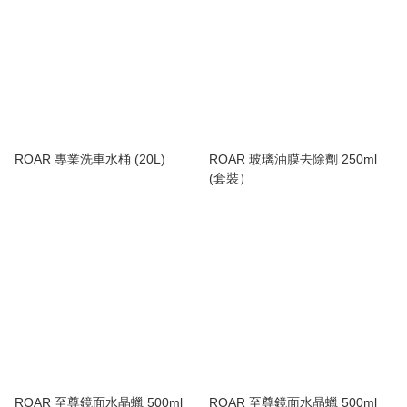
ROAR 專業洗車水桶 (20L)
ROAR 玻璃油膜去除劑 250ml
(套裝）
ROAR 至尊鏡面水晶蠟 500ml
ROAR 至尊鏡面水晶蠟 500ml