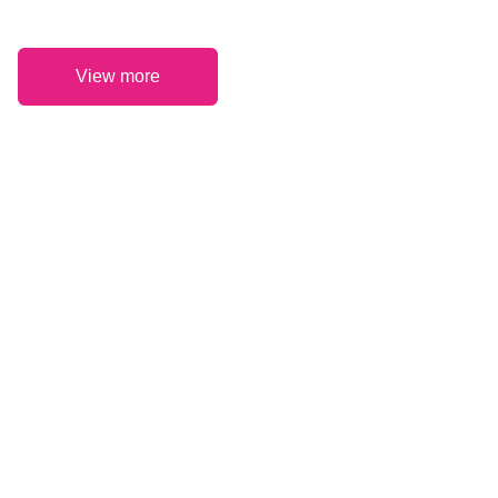
View more