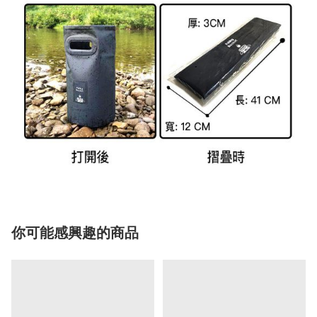
你可能感興趣的商品