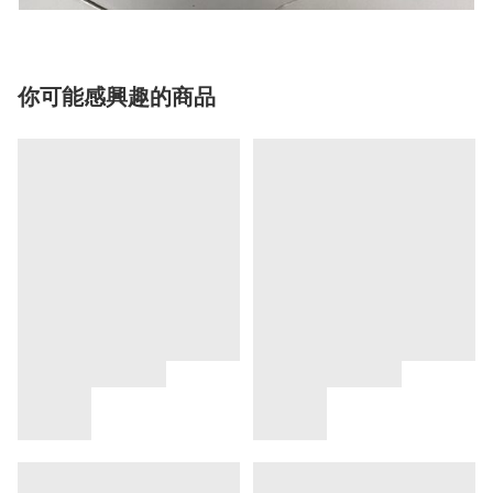
你可能感興趣的商品