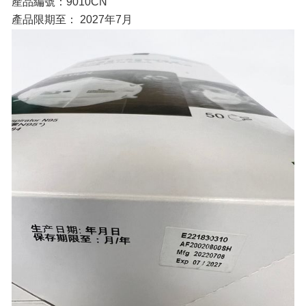
產品編號：9010CN
產品限期至： 2027年7月