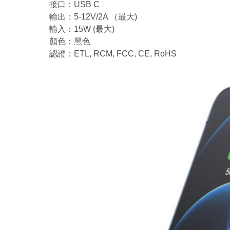
接口：USB C
輸出：5-12V/2A （最大)
輸入：15W (最大)
顏色：黑色
認證：ETL, RCM, FCC, CE, RoHS