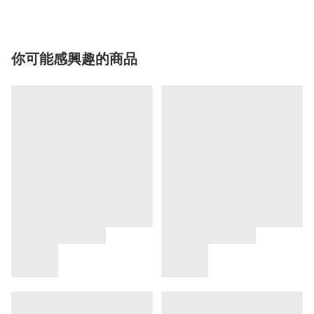
你可能感興趣的商品