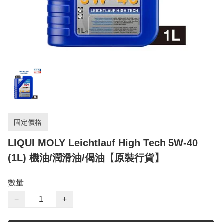
固定價格
LIQUI MOLY Leichtlauf High Tech 5W-40
(1L) 機油/潤滑油/偈油【原裝行貨】
數量
−
+