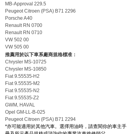
MB-Approval 229.5
Peugeot Citroen (PSA) B71 2296
Porsche A40
Renault RN 0700
Renault RN 0710
VW 502 00
VW 505 00
推薦用於以下車系廠商規格標准：
Chrysler MS-10725
Chrysler MS-10850
Fiat 9.55535-H2
Fiat 9.55535-M2
Fiat 9.55535-N2
Fiat 9.55535-Z2
GWM, HAVAL
Opel GM-LL-B-025
Peugeot Citroen (PSA) B71 2294
*亦可能適用於其他汽車。選擇用油時，請查閱你的車主手
冊及所示產品規格或諮詢你的專業汽車維修師父。