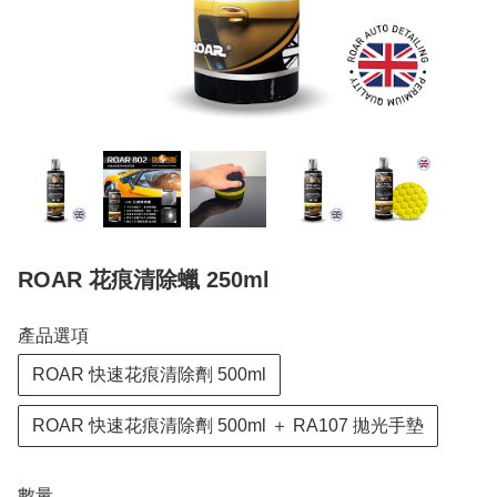
ROAR 花痕清除蠟 250ml
產品選項
ROAR 快速花痕清除劑 500ml
ROAR 快速花痕清除劑 500ml ＋ RA107 拋光手墊
數量