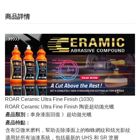
商品詳情
ROAR Ceramic Ultra Fine Finish (1030)
ROAR Ceramic Ultra Fine Finish 陶瓷超幼拋光蠟
產品類別：
車身漆面回復 》超幼拋光蠟
產品特點：
含有亞微米磨料，幫助去除漆面上的蜘蛛網紋和炫光影紋
適用於所有油漆系統，包括最新的 UHS 和 SR 塗層