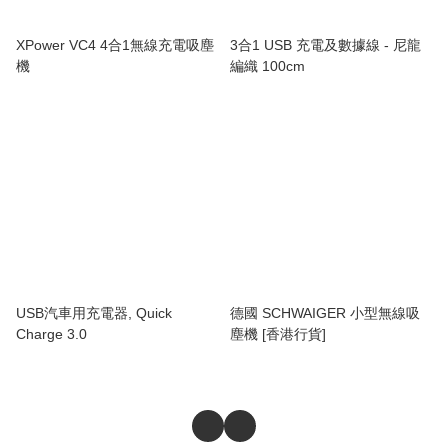
XPower VC4 4合1無線充電吸塵
3合1 USB 充電及數據線 - 尼龍
機
編織 100cm
USB汽車用充電器, Quick
德國 SCHWAIGER 小型無線吸
Charge 3.0
塵機 [香港行貨]