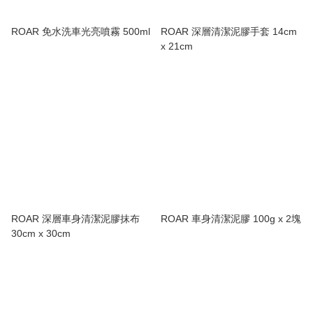
ROAR 免水洗車光亮噴霧 500ml
ROAR 深層清潔泥膠手套 14cm
x 21cm
ROAR 深層車身清潔泥膠抹布
ROAR 車身清潔泥膠 100g x 2塊
30cm x 30cm