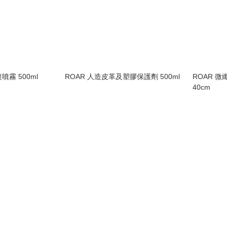
噴霧 500ml
ROAR 人造皮革及塑膠保護劑 500ml
ROAR 微
40cm