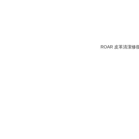
ROAR 皮革清潔修復