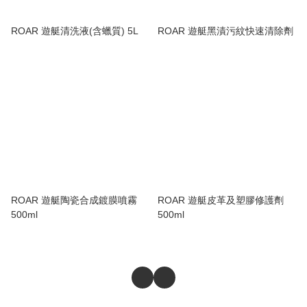
ROAR 遊艇清洗液(含蠟質) 5L
ROAR 遊艇黑漬污紋快速清除劑
ROAR 遊艇陶瓷合成鍍膜噴霧
ROAR 遊艇皮革及塑膠修護劑
500ml
500ml